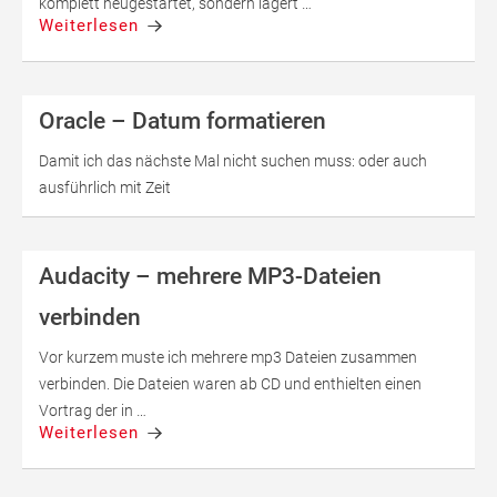
komplett neugestartet, sondern lagert …
Weiterlesen
Oracle – Datum formatieren
Damit ich das nächste Mal nicht suchen muss: oder auch
ausführlich mit Zeit
Audacity – mehrere MP3-Dateien
verbinden
Vor kurzem muste ich mehrere mp3 Dateien zusammen
verbinden. Die Dateien waren ab CD und enthielten einen
Vortrag der in …
Weiterlesen