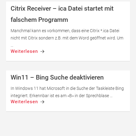
Citrix Receiver – ica Datei startet mit
falschem Programm
Manchmal kann es vorkommen, dass eine Citrix *.ica Datei
nicht mit Citrix sondern z.B. mit dem Word geöffnet wird. Um
…
Weiterlesen
Win11 – Bing Suche deaktivieren
In Windows 11 hat Microsoft in die Suche der Taskleiste Bing
integriert. Erkennbar ist es am «B» in der Sprechblase …
Weiterlesen