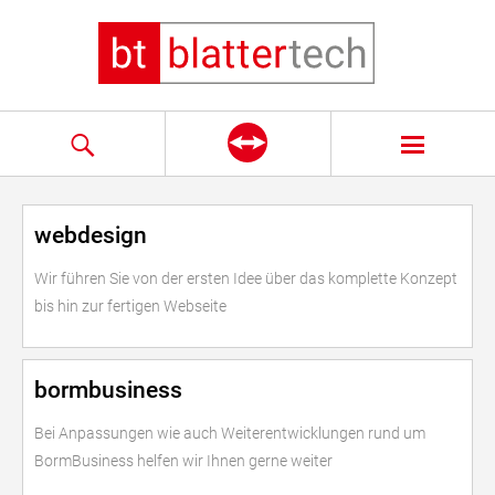
webdesign
Wir führen Sie von der ersten Idee über das komplette Konzept
bis hin zur fertigen Webseite
bormbusiness
Bei Anpassungen wie auch Weiterentwicklungen rund um
BormBusiness helfen wir Ihnen gerne weiter