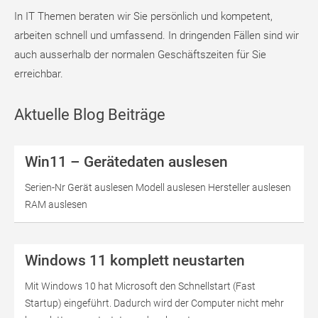
In IT Themen beraten wir Sie persönlich und kompetent,
arbeiten schnell und umfassend. In dringenden Fällen sind wir
auch ausserhalb der normalen Geschäftszeiten für Sie
erreichbar.
Aktuelle Blog Beiträge
Win11 – Gerätedaten auslesen
Serien-Nr Gerät auslesen Modell auslesen Hersteller auslesen
RAM auslesen
Windows 11 komplett neustarten
Mit Windows 10 hat Microsoft den Schnellstart (Fast
Startup) eingeführt. Dadurch wird der Computer nicht mehr