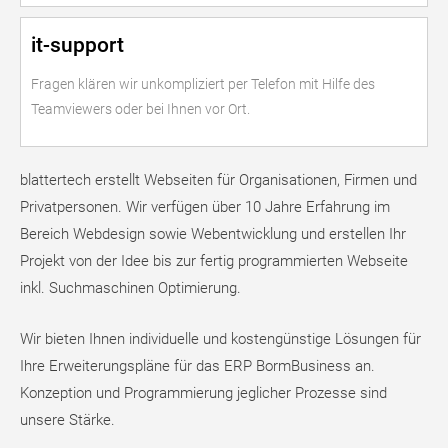
it-support
Fragen klären wir unkompliziert per Telefon mit Hilfe des
Teamviewers oder bei Ihnen vor Ort.
blattertech erstellt Webseiten für Organisationen, Firmen und
Privatpersonen. Wir verfügen über 10 Jahre Erfahrung im
Bereich Webdesign sowie Webentwicklung und erstellen Ihr
Projekt von der Idee bis zur fertig programmierten Webseite
inkl. Suchmaschinen Optimierung.
Wir bieten Ihnen individuelle und kostengünstige Lösungen für
Ihre Erweiterungspläne für das ERP BormBusiness an.
Konzeption und Programmierung jeglicher Prozesse sind
unsere Stärke.