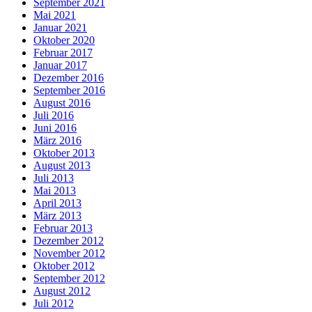
September 2021
Mai 2021
Januar 2021
Oktober 2020
Februar 2017
Januar 2017
Dezember 2016
September 2016
August 2016
Juli 2016
Juni 2016
März 2016
Oktober 2013
August 2013
Juli 2013
Mai 2013
April 2013
März 2013
Februar 2013
Dezember 2012
November 2012
Oktober 2012
September 2012
August 2012
Juli 2012