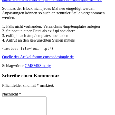
So muss der Block nicht jedes Mal neu eingefügt werden.
Anpassungen können so auch an zentraler Stelle vorgenommen
werden.
1. Falls nicht vorhanden, Verzeichnis /tmp/templates anlegen
2. Snippet in einer Datei als exif.tpl speichern
3. exif.tpl nach /tmp/templates hochladen
4. Aufruf an den gewünschten Stellen mittels
Quelle des Artikel forum.cmsmadesimple.de
Schlagwörter
CMSMS
Smarty
Schreibe einen Kommentar
Pflichtfelder sind mit
*
markiert.
Nachricht
*