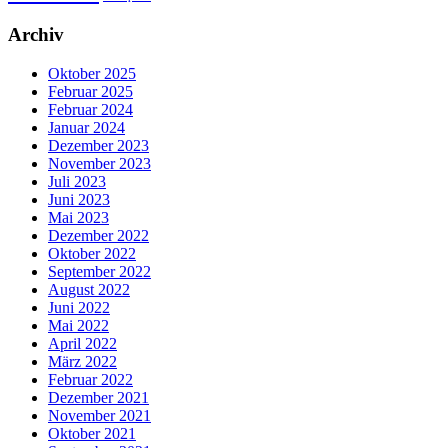
Archiv
Oktober 2025
Februar 2025
Februar 2024
Januar 2024
Dezember 2023
November 2023
Juli 2023
Juni 2023
Mai 2023
Dezember 2022
Oktober 2022
September 2022
August 2022
Juni 2022
Mai 2022
April 2022
März 2022
Februar 2022
Dezember 2021
November 2021
Oktober 2021