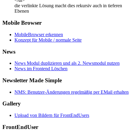
</ul>
die verlinkte Lösung macht dies rekursiv auch in tieferen
Ebenen
Mobile Browser
MobileBrowser erkennen
Konzept für Mobile / normale Seite
News
News Modul duplizieren und als 2. Newsmodul nutzen
News im Frontend Löschen
Newsletter Made Simple
NMS: Benutzer-Änderungen regelmäßig per EMail erhalten
Gallery
Upload von Bildern für FrontEndUsers
FrontEndUser