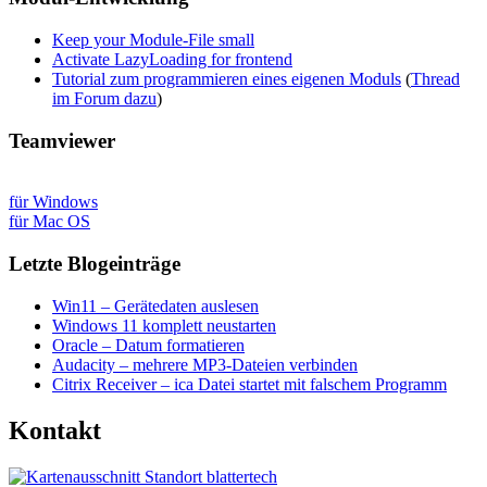
Keep your Module-File small
Activate LazyLoading for frontend
Tutorial zum programmieren eines eigenen Moduls
(
Thread
im Forum dazu
)
Teamviewer
für Windows
für Mac OS
Letzte Blogeinträge
Win11 – Gerätedaten auslesen
Windows 11 komplett neustarten
Oracle – Datum formatieren
Audacity – mehrere MP3-Dateien verbinden
Citrix Receiver – ica Datei startet mit falschem Programm
Kontakt