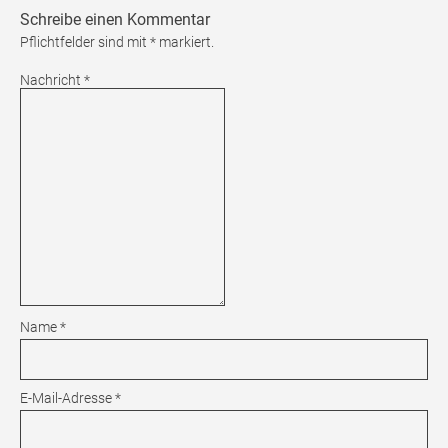
Schreibe einen Kommentar
Pflichtfelder sind mit
*
markiert.
Nachricht
*
Name
*
E-Mail-Adresse
*