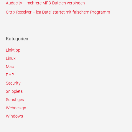
Audacity – mehrere MP3-Dateien verbinden
Citrix Receiver – ica Datei startet mit falschem Programm
Kategorien
Linktipp
Linux
Mac
PHP
Security
Snipplets
Sonstiges
Webdesign
Windows