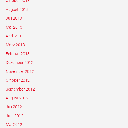
Oktober 2013
August 2013
Juli 2013
Mai 2013
April 2013
März 2013
Februar 2013
Dezember 2012
November 2012
Oktober 2012
September 2012
August 2012
Juli 2012
Juni 2012
Mai 2012