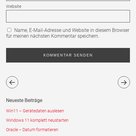
Website
Name, E-Mail-Adresse und Website in diesem Browser
für meinen nächsten Kommentar speichern.
Neueste Beiträge
Win11 – Gerätedaten auslesen
Windows 11 komplett neustarten
Oracle – Datum formatieren