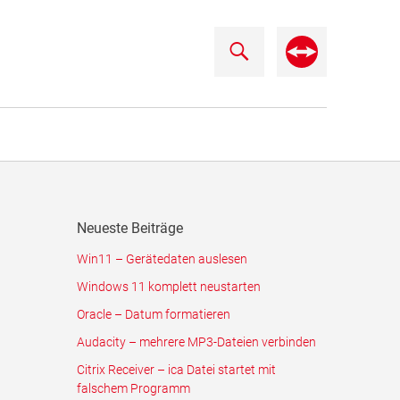
Neueste Beiträge
Win11 – Gerätedaten auslesen
Windows 11 komplett neustarten
Oracle – Datum formatieren
Audacity – mehrere MP3-Dateien verbinden
Citrix Receiver – ica Datei startet mit
falschem Programm