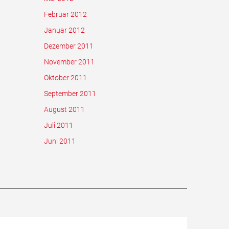
Februar 2012
Januar 2012
Dezember 2011
November 2011
Oktober 2011
September 2011
August 2011
Juli 2011
Juni 2011