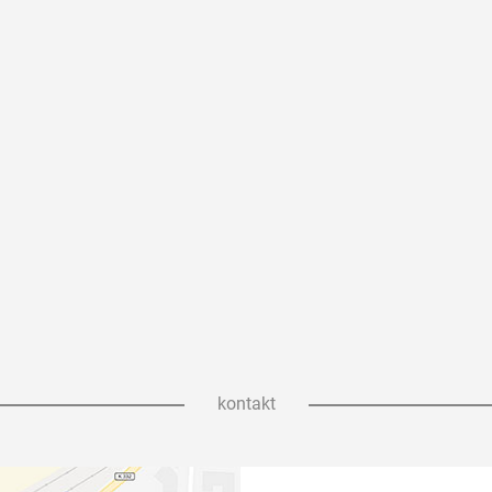
kontakt