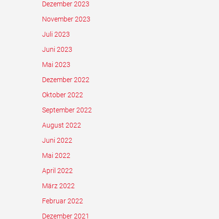
Dezember 2023
November 2023
Juli 2023
Juni 2023
Mai 2023
Dezember 2022
Oktober 2022
September 2022
August 2022
Juni 2022
Mai 2022
April 2022
März 2022
Februar 2022
Dezember 2021