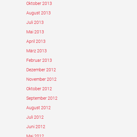
Oktober 2013
August 2013
Juli 2013
Mai 2013
April 2013
März 2013
Februar 2013
Dezember 2012
November 2012
Oktober 2012
September 2012
August 2012
Juli 2012
Juni 2012
Mai 2012