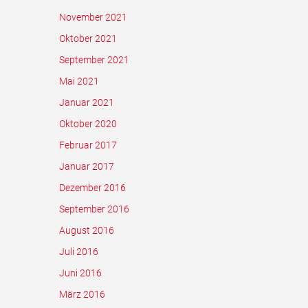
November 2021
Oktober 2021
September 2021
Mai 2021
Januar 2021
Oktober 2020
Februar 2017
Januar 2017
Dezember 2016
September 2016
August 2016
Juli 2016
Juni 2016
März 2016