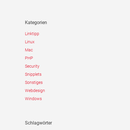
Kategorien
Linktipp
Linux
Mac
PHP
Security
Snipplets
Sonstiges
Webdesign
Windows
Schlagwörter