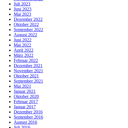
Juli 2023
Juni 2023
Mai 2023
Dezember 2022
Oktober 2022
September 2022
August 2022
Juni 2022
Mai 2022
April 2022
März 2022
Februar 2022
Dezember 2021
November 2021
Oktober 2021
September 2021
Mai 2021
Januar 2021
Oktober 2020
Februar 2017
Januar 2017
Dezember 2016
September 2016
August 2016
Juli 2016