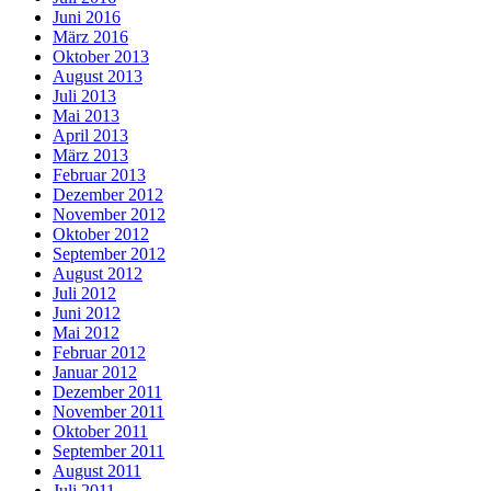
Juni 2016
März 2016
Oktober 2013
August 2013
Juli 2013
Mai 2013
April 2013
März 2013
Februar 2013
Dezember 2012
November 2012
Oktober 2012
September 2012
August 2012
Juli 2012
Juni 2012
Mai 2012
Februar 2012
Januar 2012
Dezember 2011
November 2011
Oktober 2011
September 2011
August 2011
Juli 2011