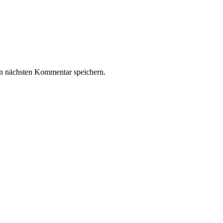
n nächsten Kommentar speichern.