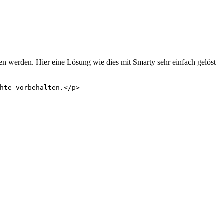
lten werden. Hier eine Lösung wie dies mit Smarty sehr einfach gelöst
hte vorbehalten.</p>