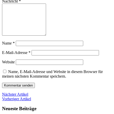
Nachricht
*
Name
*
E-Mail-Adresse
*
Website
Name, E-Mail-Adresse und Website in diesem Browser für
meinen nächsten Kommentar speichern.
Nächster Artikel
Vorheriger Artikel
Neueste Beiträge