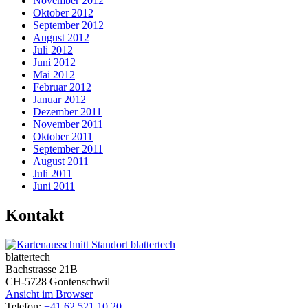
November 2012
Oktober 2012
September 2012
August 2012
Juli 2012
Juni 2012
Mai 2012
Februar 2012
Januar 2012
Dezember 2011
November 2011
Oktober 2011
September 2011
August 2011
Juli 2011
Juni 2011
Kontakt
blattertech
Bachstrasse 21B
CH-5728 Gontenschwil
Ansicht im Browser
Telefon:
+41 62 521 10 20