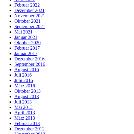
Februar 2022
Dezember 2021
November 2021
Oktober 2021
September 2021
Mai 2021
Januar 2021
Oktober 2020
Februar 2017
Januar 2017
Dezember 2016
September 2016
August 2016
Juli 2016
Juni 2016
März 2016
Oktober 2013
August 2013
Juli 2013
Mai 2013
April 2013
März 2013
Februar 2013
Dezember 2012