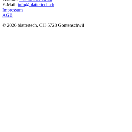
E-Mail:
info@blattertech.ch
Impressum
AGB
© 2026 blattertech, CH-5728 Gontenschwil