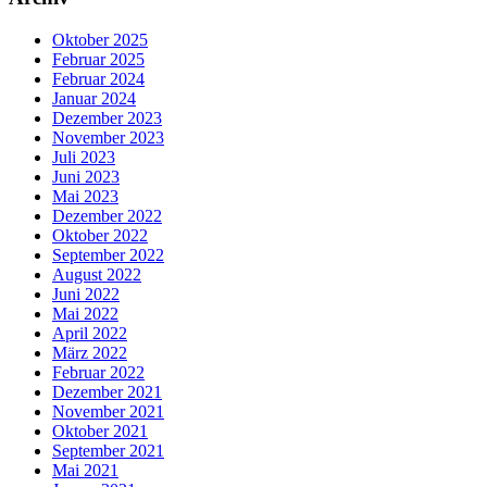
Oktober 2025
Februar 2025
Februar 2024
Januar 2024
Dezember 2023
November 2023
Juli 2023
Juni 2023
Mai 2023
Dezember 2022
Oktober 2022
September 2022
August 2022
Juni 2022
Mai 2022
April 2022
März 2022
Februar 2022
Dezember 2021
November 2021
Oktober 2021
September 2021
Mai 2021