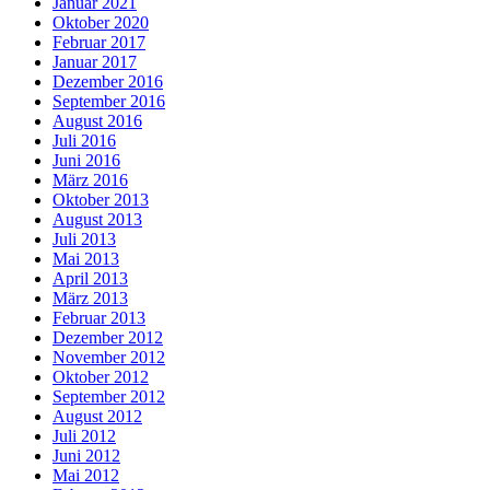
Januar 2021
Oktober 2020
Februar 2017
Januar 2017
Dezember 2016
September 2016
August 2016
Juli 2016
Juni 2016
März 2016
Oktober 2013
August 2013
Juli 2013
Mai 2013
April 2013
März 2013
Februar 2013
Dezember 2012
November 2012
Oktober 2012
September 2012
August 2012
Juli 2012
Juni 2012
Mai 2012