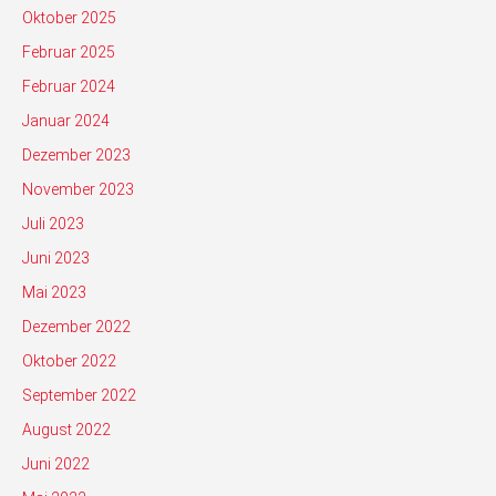
Oktober 2025
Februar 2025
Februar 2024
Januar 2024
Dezember 2023
November 2023
Juli 2023
Juni 2023
Mai 2023
Dezember 2022
Oktober 2022
September 2022
August 2022
Juni 2022