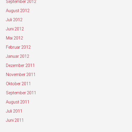
September 2012
August 2012
Juli 2012
Juni 2012
Mai 2012
Februar 2012
Januar 2012
Dezember 2011
November 2011
Oktober 2011
September 2011
August 2011
Juli 2011
Juni 2011