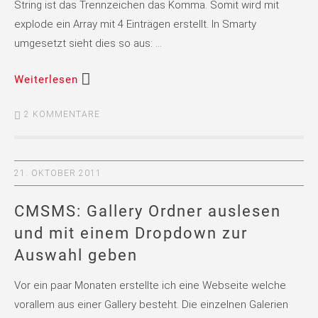
String ist das Trennzeichen das Komma. Somit wird mit
explode ein Array mit 4 Einträgen erstellt. In Smarty
umgesetzt sieht dies so aus: …
Weiterlesen
2 KOMMENTARE
21. OKTOBER 2011
CMSMS: Gallery Ordner auslesen
und mit einem Dropdown zur
Auswahl geben
Vor ein paar Monaten erstellte ich eine Webseite welche
vorallem aus einer Gallery besteht. Die einzelnen Galerien