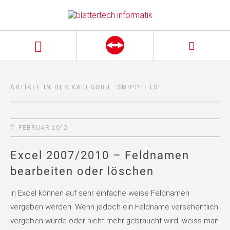
ARTIKEL IN DER KATEGORIE ‘
SNIPPLETS
’
7. FEBRUAR 2012
Excel 2007/2010 – Feldnamen
bearbeiten oder löschen
In Excel können auf sehr einfache weise Feldnamen
vergeben werden. Wenn jedoch ein Feldname versehentlich
vergeben wurde oder nicht mehr gebraucht wird, weiss man