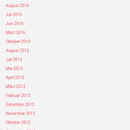
August 2016
Juli 2016
Juni 2016
März 2016
Oktober 2013
August 2013
Juli 2013
Mai 2013
April 2013
März 2013
Februar 2013
Dezember 2012
November 2012
Oktober 2012