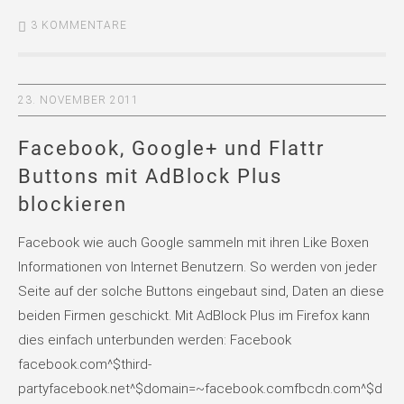
3 KOMMENTARE
23. NOVEMBER 2011
Facebook, Google+ und Flattr
Buttons mit AdBlock Plus
blockieren
Facebook wie auch Google sammeln mit ihren Like Boxen
Informationen von Internet Benutzern. So werden von jeder
Seite auf der solche Buttons eingebaut sind, Daten an diese
beiden Firmen geschickt. Mit AdBlock Plus im Firefox kann
dies einfach unterbunden werden: Facebook
facebook.com^$third-
partyfacebook.net^$domain=~facebook.comfbcdn.com^$d