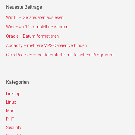
Neueste Beiträge
Win11 – Gerätedaten auslesen
Windows 11 komplett neustarten
Oracle – Datum formatieren
Audacity – mehrere MP3-Dateien verbinden
Citrix Receiver – ica Datei startet mit falschem Programm
Kategorien
Linktipp
Linux
Mac
PHP
Security