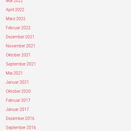
Mai 2022
April 2022
März 2022
Februar 2022
Dezember 2021
November 2021
Oktober 2021
September 2021
Mai 2021
Januar 2021
Oktober 2020
Februar 2017
Januar 2017
Dezember 2016
September 2016